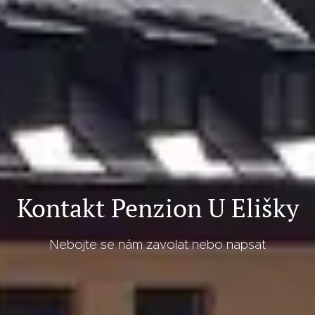
Kontakt Penzion U Elišky
Nebojte se nám zavolat nebo napsat