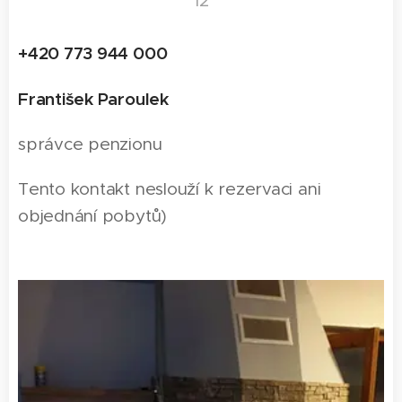
+420 773 944 000
František Paroulek
správce penzionu
Tento kontakt neslouží k rezervaci ani
objednání pobytů)