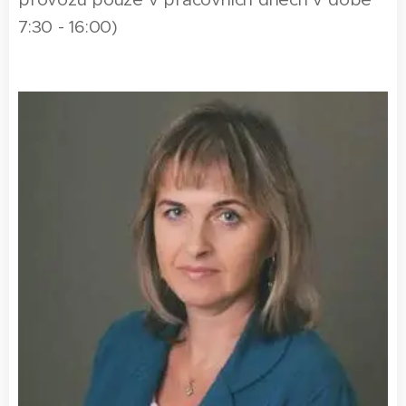
7:30 - 16:00)